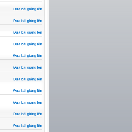
Đưa bài giảng lên
Đưa bài giảng lên
Đưa bài giảng lên
Đưa bài giảng lên
Đưa bài giảng lên
Đưa bài giảng lên
Đưa bài giảng lên
Đưa bài giảng lên
Đưa bài giảng lên
Đưa bài giảng lên
Đưa bài giảng lên