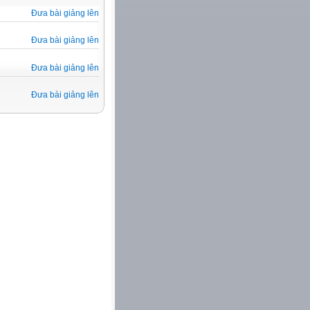
Đưa bài giảng lên
Đưa bài giảng lên
Đưa bài giảng lên
Đưa bài giảng lên