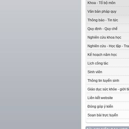
Khoa - Tổ bộ môn
Văn bản pháp quy
Thông báo - Tin tức
Quy định - Quy chế
Nghiên cứu khoa học
Nghiên cứu - Học tập - Tra
Kế hoạch năm học
Lịch công tác
Sinh viên
Thông tin tuyển sinh
Giáo dục sức khỏe - giới t
Liên kết website
Đóng góp ý kiến
Soạn bài trực tuyến