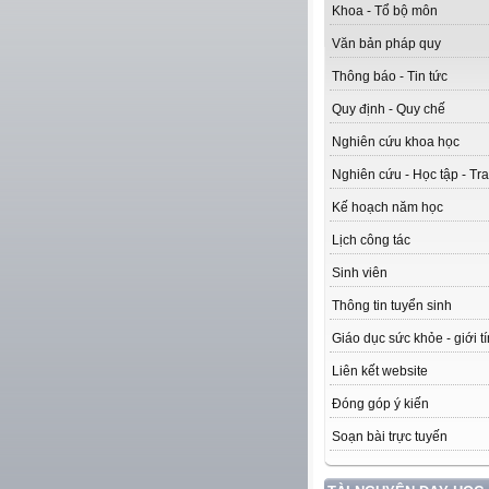
Khoa - Tổ bộ môn
Văn bản pháp quy
Thông báo - Tin tức
Quy định - Quy chế
Nghiên cứu khoa học
Nghiên cứu - Học tập - Tra
Kế hoạch năm học
Lịch công tác
Sinh viên
Thông tin tuyển sinh
Giáo dục sức khỏe - giới t
Liên kết website
Đóng góp ý kiến
Soạn bài trực tuyến