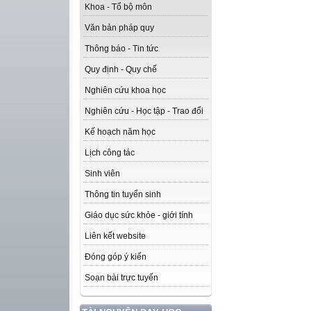
Khoa - Tổ bộ môn
Văn bản pháp quy
Thông báo - Tin tức
Quy định - Quy chế
Nghiên cứu khoa học
Nghiên cứu - Học tập - Trao đổi
Kế hoạch năm học
Lịch công tác
Sinh viên
Thông tin tuyển sinh
Giáo dục sức khỏe - giới tính
Liên kết website
Đóng góp ý kiến
Soạn bài trực tuyến