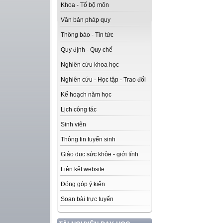
Khoa - Tổ bộ môn
Văn bản pháp quy
Thông báo - Tin tức
Quy định - Quy chế
Nghiên cứu khoa học
Nghiên cứu - Học tập - Trao đổi
Kế hoạch năm học
Lịch công tác
Sinh viên
Thông tin tuyển sinh
Giáo dục sức khỏe - giới tính
Liên kết website
Đóng góp ý kiến
Soạn bài trực tuyến