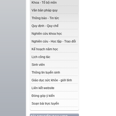
Khoa - Tổ bộ môn
Văn bản pháp quy
Thông báo - Tin tức
Quy định - Quy chế
Nghiên cứu khoa học
Nghiên cứu - Học tập - Trao đổi
Kế hoạch năm học
Lịch công tác
Sinh viên
Thông tin tuyển sinh
Giáo dục sức khỏe - giới tính
Liên kết website
Đóng góp ý kiến
Soạn bài trực tuyến