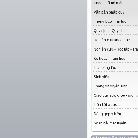
Khoa - Tổ bộ môn
Văn bản pháp quy
Thông báo - Tin tức
Quy định - Quy chế
Nghiên cứu khoa học
Nghiên cứu - Học tập - Tra
Kế hoạch năm học
Lịch công tác
Sinh viên
Thông tin tuyển sinh
Giáo dục sức khỏe - giới t
Liên kết website
Đóng góp ý kiến
Soạn bài trực tuyến