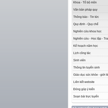
Khoa - Tổ bộ môn
Văn bản pháp quy
Thông báo - Tin tức
Quy định - Quy chế
Nghiên cứu khoa học
Nghiên cứu - Học tập - Tra
Kế hoạch năm học
Lịch công tác
Sinh viên
Thông tin tuyển sinh
Giáo dục sức khỏe - giới t
Liên kết website
Đóng góp ý kiến
Soạn bài trực tuyến