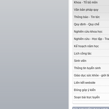
Khoa - Tổ bộ môn
Văn bản pháp quy
Thông báo - Tin tức
Quy định - Quy chế
Nghiên cứu khoa học
Nghiên cứu - Học tập - Tra
Kế hoạch năm học
Lịch công tác
Sinh viên
Thông tin tuyển sinh
Giáo dục sức khỏe - giới t
Liên kết website
Đóng góp ý kiến
Soạn bài trực tuyến