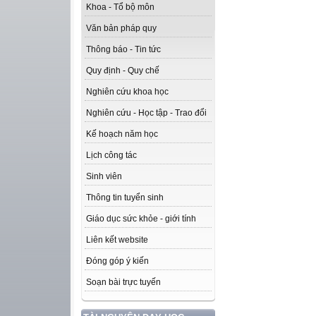
Khoa - Tổ bộ môn
Văn bản pháp quy
Thông báo - Tin tức
Quy định - Quy chế
Nghiên cứu khoa học
Nghiên cứu - Học tập - Trao đổi
Kế hoạch năm học
Lịch công tác
Sinh viên
Thông tin tuyển sinh
Giáo dục sức khỏe - giới tính
Liên kết website
Đóng góp ý kiến
Soạn bài trực tuyến