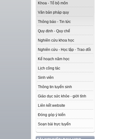
Khoa - Tổ bộ môn
Văn bản pháp quy
Thông báo - Tin tức
Quy định - Quy chế
Nghiên cứu khoa học
Nghiên cứu - Học tập - Trao đổi
Kế hoạch năm học
Lịch công tác
Sinh viên
Thông tin tuyển sinh
Giáo dục sức khỏe - giới tính
Liên kết website
Đóng góp ý kiến
Soạn bài trực tuyến