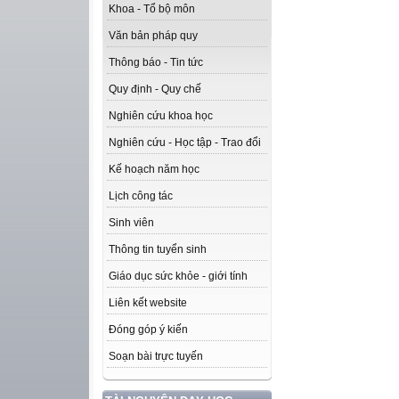
Khoa - Tổ bộ môn
Văn bản pháp quy
Thông báo - Tin tức
Quy định - Quy chế
Nghiên cứu khoa học
Nghiên cứu - Học tập - Trao đổi
Kế hoạch năm học
Lịch công tác
Sinh viên
Thông tin tuyển sinh
Giáo dục sức khỏe - giới tính
Liên kết website
Đóng góp ý kiến
Soạn bài trực tuyến