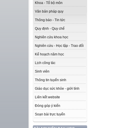
Khoa - Tổ bộ môn
Văn bản pháp quy
Thông báo - Tin tức
Quy định - Quy chế
Nghiên cứu khoa học
Nghiên cứu - Học tập - Trao đổi
Kế hoạch năm học
Lịch công tác
Sinh viên
Thông tin tuyển sinh
Giáo dục sức khỏe - giới tính
Liên kết website
Đóng góp ý kiến
Soạn bài trực tuyến