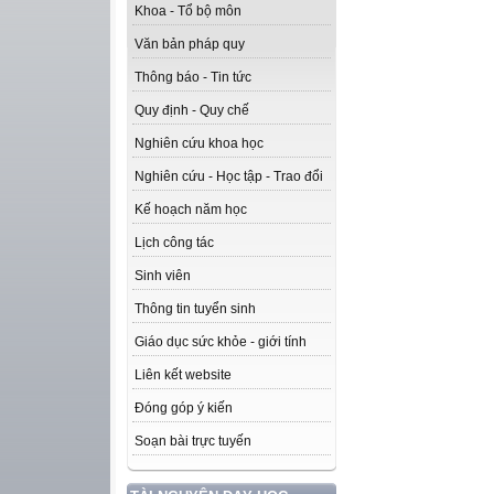
Khoa - Tổ bộ môn
Văn bản pháp quy
Thông báo - Tin tức
Quy định - Quy chế
Nghiên cứu khoa học
Nghiên cứu - Học tập - Trao đổi
Kế hoạch năm học
Lịch công tác
Sinh viên
Thông tin tuyển sinh
Giáo dục sức khỏe - giới tính
Liên kết website
Đóng góp ý kiến
Soạn bài trực tuyến