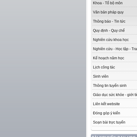
Khoa - Tổ bộ môn
Văn bản pháp quy
Thông báo - Tin tức
Quy định - Quy chế
Nghiên cứu khoa học
Nghiên cứu - Học tập - Tra
Kế hoạch năm học
Lịch công tác
Sinh viên
Thông tin tuyển sinh
Giáo dục sức khỏe - giới t
Liên kết website
Đóng góp ý kiến
Soạn bài trực tuyến